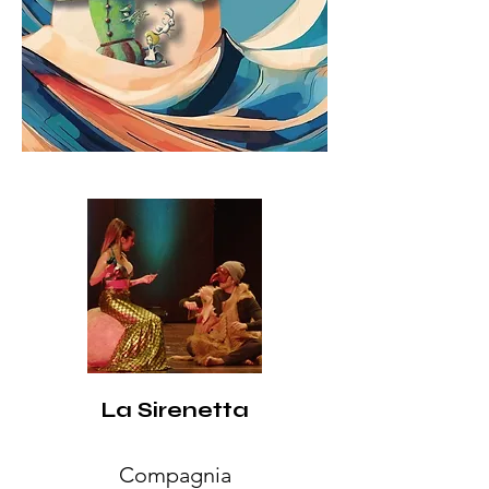
La Sirenetta
Compagnia