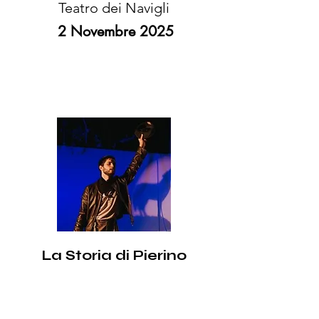
Teatro dei Navigli
2 Novembre 2025
La Storia di Pierino
e il Lupo
Tib Teatro