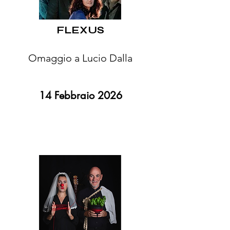
FLEXUS
Omaggio a Lucio Dalla
14 Febbraio 2026