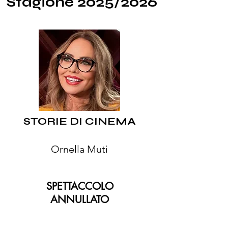
Stagione 2025/2026
STORIE DI CINEMA
Ornella Muti
SPETTACCOLO
ANNULLATO