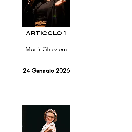
ARTICOLO
1
Monir Ghassem
24 Gennaio 2026