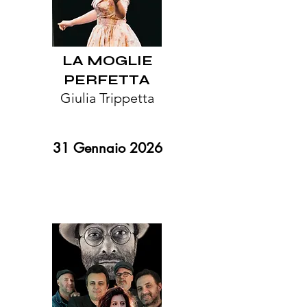
LA MOGLIE
PERFETTA
Giulia Trippetta
31 Gennaio 2026