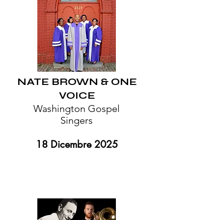
NATE BROWN & ONE
VOICE
Washington Gospel
Singers
18 Dicembre 2025