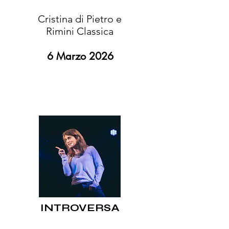
Cristina di Pietro e
Rimini Classica
6 Marzo 2026​
INTROVERSA