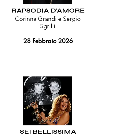
RAPSODIA D'AMORE
Corinna Grandi e Sergio
Sgrilli
28 Febbraio 2026​
SEI BELLISSIMA