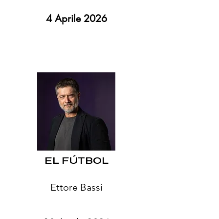
4 Aprile 2026
EL FÚTBOL
Ettore Bassi