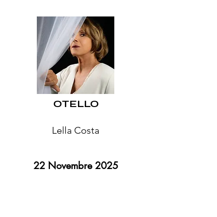
OTELLO
Lella Costa
22 Novembre 2025