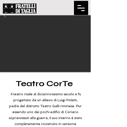
Teatro CorTe
Il teatro risale al diciannovesimo secolo e fu
progettato da un allievo di Luigi Poletti,
padre del distrutto Teatro Galli riminese. Pur
essendo uno dei pochi edifici di Coriano
sopravvissuti alla guerra, il suo interno è stato
completamente ricostruito in versione