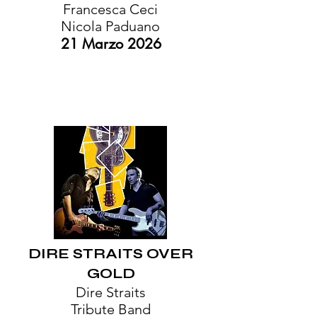
Francesca Ceci
Nicola Paduano
21 Marzo 2026​
DIRE STRAITS OVER
GOLD
Dire Straits
Tribute Band