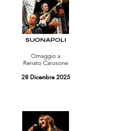
SUONAPOLI
Omaggio a
Renato Carosone
28 Dicembre 2025