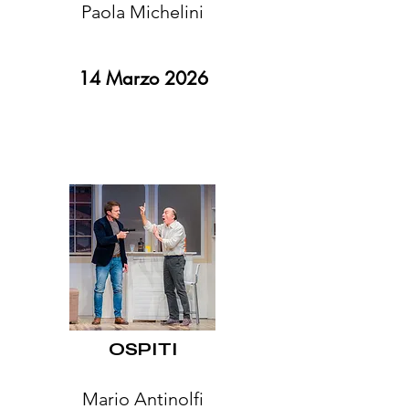
Paola Michelini
14 Marzo 2026
OSPITI
Mario Antinolfi