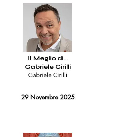
Il Meglio di...
Gabriele Cirilli
Gabriele Cirilli
29 Novembre 2025