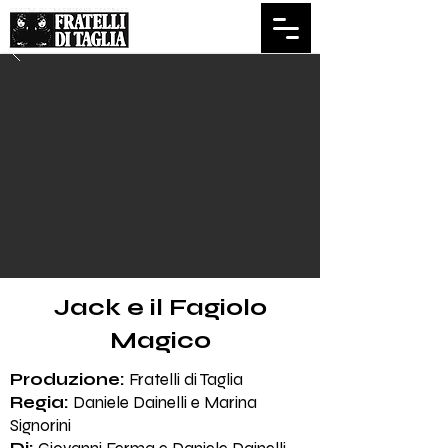
Jack e il Fagiolo
Magico
Produzione:
Fratelli di Taglia
Regia:
Daniele Dainelli e Marina
Signorini