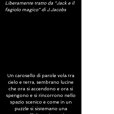
Liberamente tratto da “Jack e il
fagiolo magico” di J.Jacobs
Un carosello di parole vola tra
cielo e terra, sembrano lucine
che ora si accendono e ora si
spengono e si rincorrono nello
spazio scenico e come in un
puzzle si sistemano una