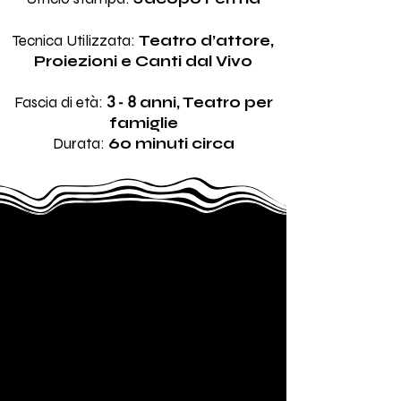
Tecnica Utilizzata:
Teatro d’attore,
Proiezioni e Canti dal Vivo
3 - 8
Fascia di età:
anni, Teatro per
famiglie
Durata:
60 minuti circa