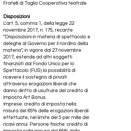
Fratelli di Taglia Cooperativa teatrale
Disposizioni
L’art. 5, comma 1, della legge 22
novembre 2017, n. 175, recante
“Disposizioni in materia di spettacolo e
deleghe al Governo per il riordino della
materia”, in vigore dal 27 novembre
2017, estende ad altri soggetti
finanziati dal Fondo Unico per lo
Spettacolo (FUS) la possibilità di
ricevere il sostegno di privati
attraverso erogazioni liberali che
danno diritto di usufruire del credito di
imposta Art Bonus.
Imprese: credito di imposta nella
misura del 65% delle erogazioni liberali
effettuate, nel limite del 5 per mille dei
ricavi annui. Persone fisiche: credito di