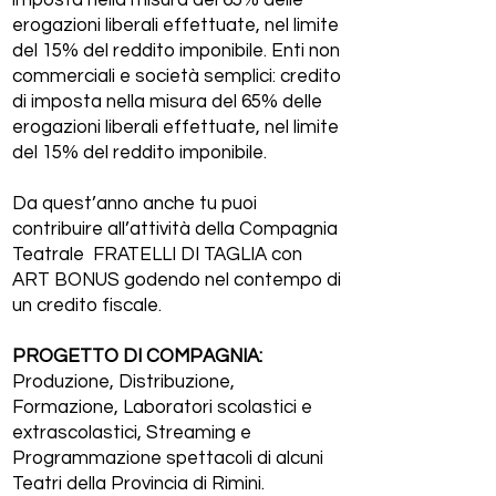
imposta nella misura del 65% delle
erogazioni liberali effettuate, nel limite
del 15% del reddito imponibile. Enti non
commerciali e società semplici: credito
di imposta nella misura del 65% delle
erogazioni liberali effettuate, nel limite
del 15% del reddito imponibile.
Da quest’anno anche tu puoi
contribuire all’attività della Compagnia
Teatrale
FRATELLI
DI TAGLIA con
ART BONUS godendo nel contempo di
un credito fiscale.
PROGETTO DI COMPAGNIA:
Produzione, Distribuzione,
Formazione, Laboratori scolastici e
extrascolastici, Streaming e
Programmazione spettacoli di alcuni
Teatri della Provincia di Rimini.