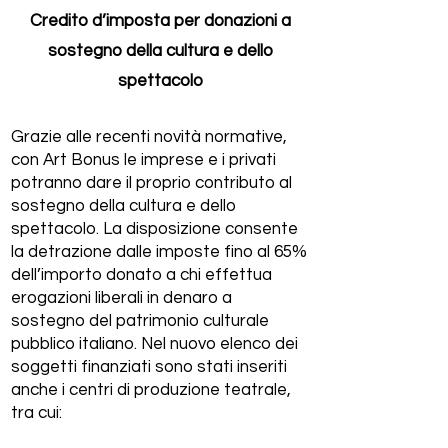
Credito d’imposta per donazioni a
sostegno della cultura e dello
spettacolo
Grazie alle recenti novità normative,
con Art Bonus le imprese e i privati
potranno dare il proprio contributo al
sostegno della cultura e dello
spettacolo. La disposizione consente
la detrazione dalle imposte fino al 65%
dell’importo donato a chi effettua
erogazioni liberali in denaro a
sostegno del patrimonio culturale
pubblico italiano. Nel nuovo elenco dei
soggetti finanziati sono stati inseriti
anche i centri di produzione teatrale,
tra cui: