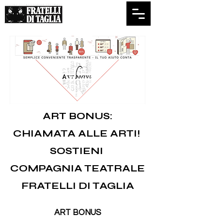
ART BONUS:
CHIAMATA ALLE ARTI!
SOSTIENI
COMPAGNIA TEATRALE
FRATELLI DI TAGLIA
ART BONUS