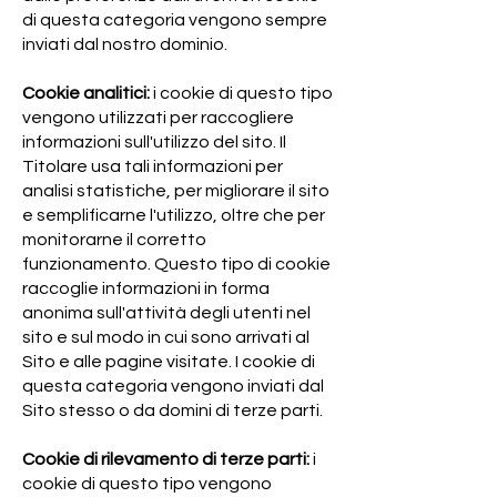
di questa categoria vengono sempre
inviati dal nostro dominio.
Cookie analitici:
i cookie di questo tipo
vengono utilizzati per raccogliere
informazioni sull'utilizzo del sito. Il
Titolare usa tali informazioni per
analisi statistiche, per migliorare il sito
e semplificarne l'utilizzo, oltre che per
monitorarne il corretto
funzionamento. Questo tipo di cookie
raccoglie informazioni in forma
anonima sull'attività degli utenti nel
sito e sul modo in cui sono arrivati al
Sito e alle pagine visitate. I cookie di
questa categoria vengono inviati dal
Sito stesso o da domini di terze parti.
Cookie di rilevamento di terze parti:
i
cookie di questo tipo vengono