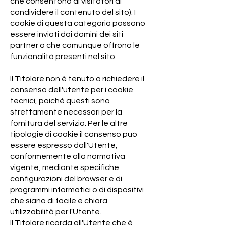
che consentono ai visitatori di
condividere il contenuto del sito). I
cookie di questa categoria possono
essere inviati dai domini dei siti
partner o che comunque offrono le
funzionalità presenti nel sito.
Il Titolare non è tenuto a richiedere il
consenso dell'utente per i cookie
tecnici, poiché questi sono
strettamente necessari per la
fornitura del servizio. Per le altre
tipologie di cookie il consenso può
essere espresso dall'Utente,
conformemente alla normativa
vigente, mediante specifiche
configurazioni del browser e di
programmi informatici o di dispositivi
che siano di facile e chiara
utilizzabilità per l'Utente.
Il Titolare ricorda all'Utente che è