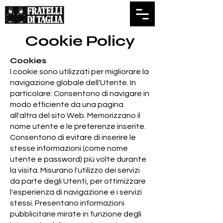
Cookie Policy
Cookies
I cookie sono utilizzati per migliorare la
navigazione globale dell'Utente. In
particolare: Consentono di navigare in
modo efficiente da una pagina
all'altra del sito Web. Memorizzano il
nome utente e le preferenze inserite.
Consentono di evitare di inserire le
stesse informazioni (come nome
utente e password) più volte durante
la visita. Misurano l'utilizzo dei servizi
da parte degli Utenti, per ottimizzare
l'esperienza di navigazione e i servizi
stessi. Presentano informazioni
pubblicitarie mirate in funzione degli