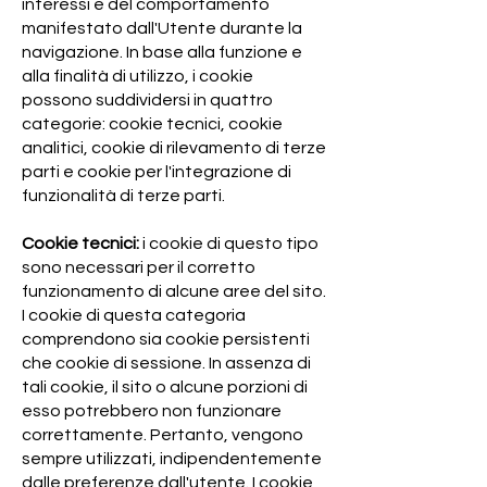
interessi e del comportamento
manifestato dall'Utente durante la
navigazione. In base alla funzione e
alla finalità di utilizzo, i cookie
possono suddividersi in quattro
categorie: cookie tecnici, cookie
analitici, cookie di rilevamento di terze
parti e cookie per l'integrazione di
funzionalità di terze parti.
Cookie tecnici:
i cookie di questo tipo
sono necessari per il corretto
funzionamento di alcune aree del sito.
I cookie di questa categoria
comprendono sia cookie persistenti
che cookie di sessione. In assenza di
tali cookie, il sito o alcune porzioni di
esso potrebbero non funzionare
correttamente. Pertanto, vengono
sempre utilizzati, indipendentemente
dalle preferenze dall'utente. I cookie