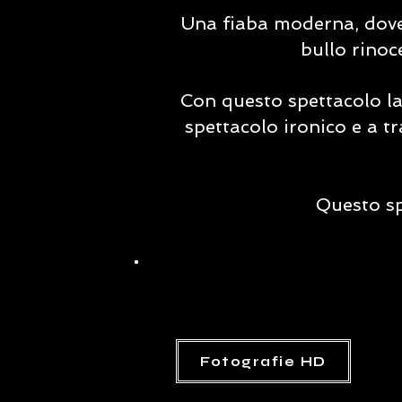
Una fiaba moderna, dove 
bullo rinoc
Con questo spettacolo la
spettacolo ironico e a t
Questo sp
Fotografie HD